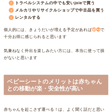
トラベルシステムの中でも安いjoieで買う
メルカリやリサイクルショップで中古品を買う
レンタルする
個人的には、きょうだいが増える予定があれば
①②
で
十分お得に感じられると思います
気兼ねなく外出を楽しみたい方には、本当に使って損
がないと思います
ベビーシートのメリットは赤ちゃん
との移動が楽・安全性が高い
赤ちゃんを起こさず運べる！は、よく聞く話だと思い