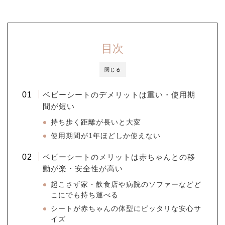
目次
閉じる
ベビーシートのデメリットは重い・使用期
間が短い
持ち歩く距離が長いと大変
使用期間が1年ほどしか使えない
ベビーシートのメリットは赤ちゃんとの移
動が楽・安全性が高い
起こさず家・飲食店や病院のソファーなどど
こにでも持ち運べる
シートが赤ちゃんの体型にピッタリな安心サ
イズ