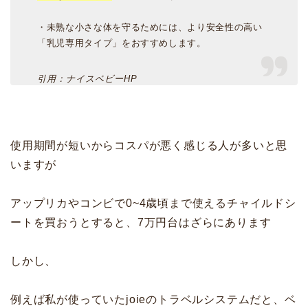
・未熟な小さな体を守るためには、より安全性の高い
「乳児専用タイプ」をおすすめします。
引用：ナイスベビーHP
使用期間が短いからコスパが悪く感じる人が多いと思
いますが
アップリカやコンビで0~4歳頃まで使えるチャイルドシ
ートを買おうとすると、7万円台はざらにあります
しかし、
例えば私が使っていたjoieのトラベルシステムだと、ベ