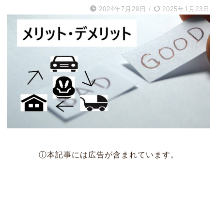
2024年7月29日
/
2025年1月23日
ⓘ本記事には広告が含まれています。