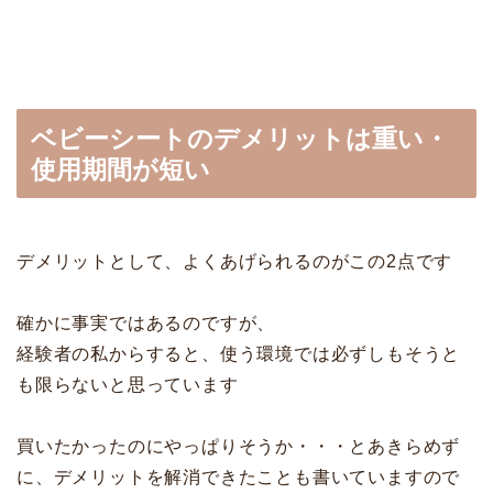
ベビーシートのデメリットは重い・
使用期間が短い
デメリットとして、よくあげられるのがこの2点です
確かに事実ではあるのですが、
経験者の私からすると、使う環境では必ずしもそうと
も限らないと思っています
買いたかったのにやっぱりそうか・・・とあきらめず
に、デメリットを解消できたことも書いていますので