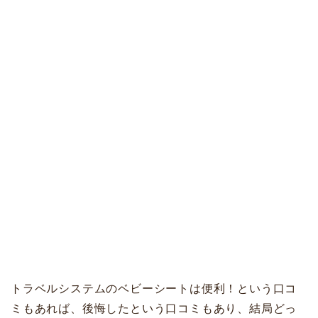
トラベルシステムのベビーシートは便利！という口コ
ミもあれば、後悔したという口コミもあり、結局どっ