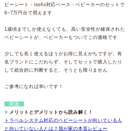
ビーシート・isofix対応ベース・ベビーカーのセットで
6~7万円台で買えます
1歳頃までしか使えなくても、高い安全性が確保された
ベビーシートが、ベビーカーもついてこの価格です
少しでも長く使えるほうがお得に見えがちですが、有
名ブランドにこだわらず、そしてセットで購入したり
して総合的に判断すると、そうとも限りません
ご参考になれば幸いです！
関連
▶
メリットとデメリットから読み解く！
トラベルシステム対応のベビーシートが向いている人
と向いていない人とは？我が家の本音レビュー