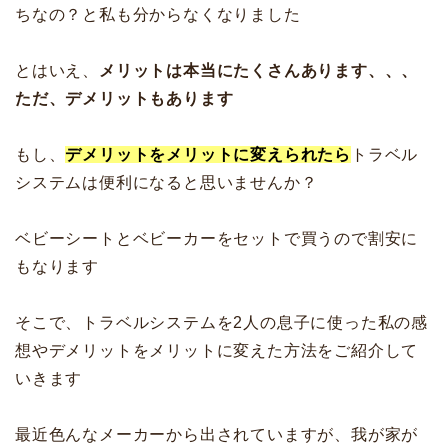
ちなの？と私も分からなくなりました
とはいえ、
メリットは本当にたくさんあります、、、
ただ、デメリットもあります
もし、
デメリットをメリットに変えられたら
トラベル
システムは便利になると思いませんか？
ベビーシートとベビーカーをセットで買うので割安に
もなります
そこで、トラベルシステムを2人の息子に使った私の感
想やデメリットをメリットに変えた方法をご紹介して
いきます
最近色んなメーカーから出されていますが、我が家が