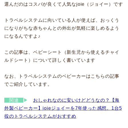
選んだのはコスパが良くて人気なjoie（ジョイー）です
トラベルシステムに向いている人が使えば、おっくう
になりがちな赤ちゃんとの外出が気軽に楽しめるよう
になるんですよ♪
この記事は、ベビーシート（新生児から使えるチャイ
ルドシート）について詳しく書いています
なお、トラベルシステムのベビーカーはこちらの記事
でご紹介しています。
関連
▶
おしゃれなのに安いけどどうなの？【海
外製ベビーカー】joieジョイーを7年使った感想。1台5
役のトラベルシステムがおすすめ