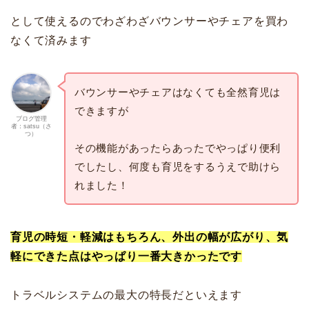
として使えるのでわざわざバウンサーやチェアを買わ
なくて済みます
バウンサーやチェアはなくても全然育児は
できますが
ブログ管理
者：satsu（さ
つ）
その機能があったらあったでやっぱり便利
でしたし、何度も育児をするうえで助けら
れました！
育児の時短・軽減はもちろん、外出の幅が広がり、気
軽にできた点はやっぱり一番大きかったです
トラベルシステムの最大の特長だといえます