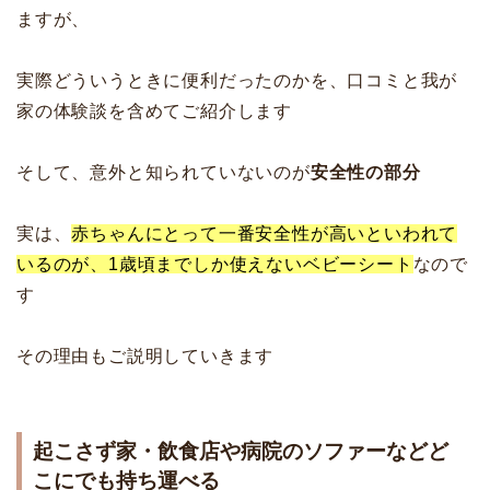
ますが、
実際どういうときに便利だったのかを、口コミと我が
家の体験談を含めてご紹介します
そして、意外と知られていないのが
安全性の部分
実は、
赤ちゃんにとって一番安全性が高いといわれて
いるのが、1歳頃までしか使えないベビーシート
なので
す
その理由もご説明していきます
起こさず家・飲食店や病院のソファーなどど
こにでも持ち運べる