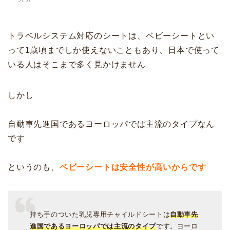
つ）力
トラベルシステム対応のシートは、ベビーシートとい
って1歳頃までしか使えないこともあり、日本で使って
いる人はそこまで多く見かけません
しかし
自動車先進国であるヨーロッパでは主流のタイプなん
です
というのも、
ベビーシートは安全性が高いからです
持ち手のついた乳児専用チャイルドシートは
自動車先
進国であるヨーロッパでは主流のタイプ
です。ヨーロ