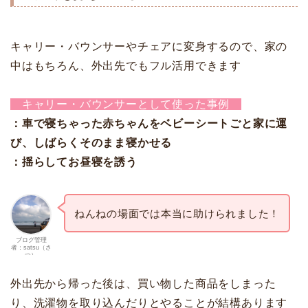
キャリー・バウンサーやチェアに変身するので、家の
中はもちろん、外出先でもフル活用できます
キャリー・バウンサーとして使った事例
：車で寝ちゃった赤ちゃんをベビーシートごと家に運
び、しばらくそのまま寝かせる
：揺らしてお昼寝を誘う
ねんねの場面では本当に助けられました！
ブログ管理
者：satsu（さ
つ）
外出先から帰った後は、買い物した商品をしまった
り、洗濯物を取り込んだりとやることが結構あります