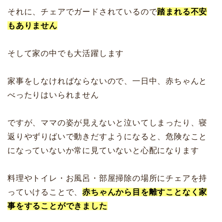
それに、チェアでガードされているので
踏まれる不安
もありません
そして家の中でも大活躍します
家事をしなければならないので、一日中、赤ちゃんと
べったりはいられません
ですが、ママの姿が見えないと泣いてしまったり、寝
返りやずりばいで動きだすようになると、危険なこと
になっていないか常に見ていないと心配になります
料理やトイレ・お風呂・部屋掃除の場所にチェアを持
っていけることで、
赤ちゃんから目を離すことなく家
事をすることができました