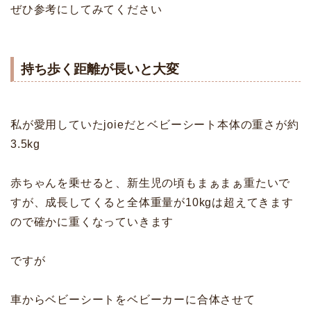
ぜひ参考にしてみてください
持ち歩く距離が長いと大変
私が愛用していたjoieだとベビーシート本体の重さが約
3.5kg
赤ちゃんを乗せると、新生児の頃もまぁまぁ重たいで
すが、成長してくると全体重量が10kgは超えてきます
ので確かに重くなっていきます
ですが
車からベビーシートをベビーカーに合体させて