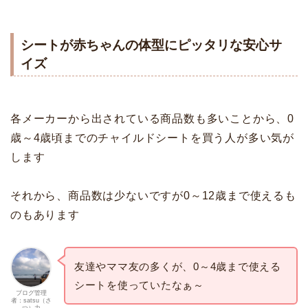
シートが赤ちゃんの体型にピッタリな安心サ
イズ
各メーカーから出されている商品数も多いことから、0
歳～4歳頃までのチャイルドシートを買う人が多い気が
します
それから、商品数は少ないですが0～12歳まで使えるも
のもあります
友達やママ友の多くが、0～4歳まで使える
シートを使っていたなぁ～
ブログ管理
者：satsu（さ