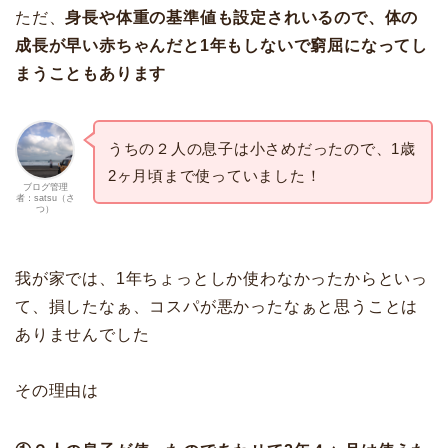
ただ、
身長や体重の基準値も設定されいるので、体の
成長が早い赤ちゃんだと1年もしないで窮屈になってし
まうこともあります
うちの２人の息子は小さめだったので、1歳
2ヶ月頃まで使っていました！
ブログ管理
者：satsu（さ
つ）
我が家では、1年ちょっとしか使わなかったからといっ
て、損したなぁ、コスパが悪かったなぁと思うことは
ありませんでした
その理由は