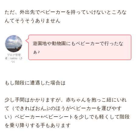
ただ、外出先でベビーカーを持っていけないところな
んてそうそうありません
遊園地や動物園にもベビーカーで行ったな
ぁ♪
ブログ管理
者：satsu（さ
つ）
もし階段に遭遇した場合は
少し手間はかかりますが、赤ちゃんを抱っこ紐にいれ
て（できればおんぶのほうがベビーカーを運びやす
い）ベビーカー+ベビーシートを少しでも軽くして階段
を乗り降りする手もあります