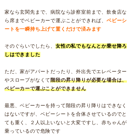
家なら玄関先まで、病院なら診察室前まで、飲食店な
ら席までベビーカーで運ぶことができれば、
ベビーシ
ートを一瞬持ち上げて置くだけで済みます
そのぐらいでしたら、
女性の私でもなんとか乗せ降ろ
しはできました
ただ、家がアパートだったり、外出先でエレベーター
やスロープがなくて
階段の昇り降りが必要な場合は、
ベビーカーで運ぶことができません
最悪、ベビーカーを持って階段の昇り降りはできなく
はないですが、ベビーシートを合体させているのでと
ても重く、２人以上いないと大変ですし、赤ちゃんが
乗っているので危険です