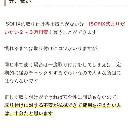
分、安い
ISOFIXの取り付け専用器具がない分、
ISOFIX式よりだ
いたい２～３万円安く
買うことができます
慣れるまでは取り付けにコツがいりますが、
同じ車で使う場合は一度取り付けをしてしまえば、定
期的に緩みチェックをするぐらいなので大きな負担に
はならないです
正しく取り付けができれば安全性に問題もないので、
取り付けに対する不安が払拭できて費用を抑えたい人
は、十分だと思います