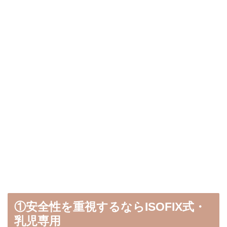
①安全性を重視するならISOFIX式・
乳児専用