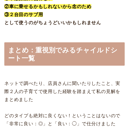
②車に乗せるかもしれないから念のため
③２台目のサブ用
として使うのがちょうどいいかもしれません
まとめ：重視別でみるチャイルドシ
ート一覧
ネットで調べたり、店員さんに聞いたりしたこと、実
際２人の子育てで使用した経験を踏まえて私の見解を
まとめました
どのタイプも絶対に良くない！ということはないので
「非常に良い：◎」と「良い：◯」で仕分けました