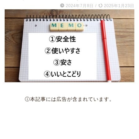
2024年7月8日
/
2025年1月23日
ⓘ本記事には広告が含まれています。