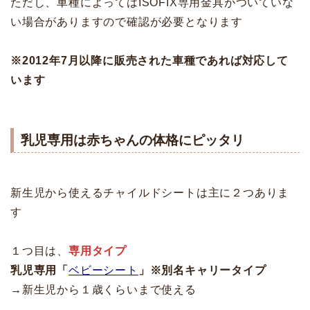
ただし、車種によってはISOFIX専用金具がついていな
い場合がありますので確認が必要となります
※2012年7月以降に販売された車種であれば対応して
います
乳児専用は赤ちゃんの体格にピッタリ
新生児から使えるチャイルドシートは主に２つありま
す
１つ目は、
専用タイプ
乳児専用「
ベビーシート
」※別名キャリータイプ
→新生児から１歳くらいまで使える