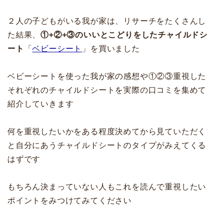
２人の子どもがいる我が家は、リサーチをたくさんし
た結果、
①+②+③のいいとこどりをしたチャイルドシ
ート
「
ベビーシート
」を買いました
ベビーシートを使った我が家の感想や①②③重視した
それぞれのチャイルドシートを実際の口コミを集めて
紹介していきます
何を重視したいかをある程度決めてから見ていただく
と自分にあうチャイルドシートのタイプがみえてくる
はずです
もちろん決まっていない人もこれを読んで重視したい
ポイントをみつけてみてください