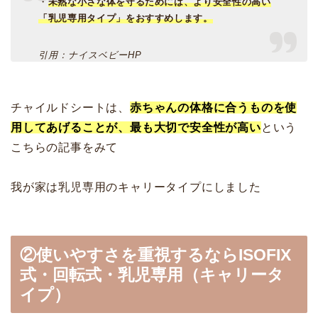
・
未熟な小さな体を守るためには、より安全性の高い
「乳児専用タイプ」をおすすめします。
引用：ナイスベビーHP
チャイルドシートは、
赤ちゃんの体格に合うものを使
用してあげることが、最も大切で安全性が高い
という
こちらの記事をみて
我が家は乳児専用のキャリータイプにしました
②使いやすさを重視するならISOFIX
式・回転式・乳児専用（キャリータ
イプ）