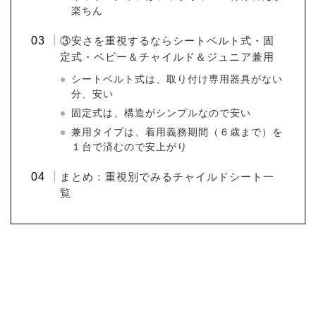
楽ちん
③安さを重視するならシートベルト式・固
定式・ベビー＆チャイルド＆ジュニア兼用
シートベルト式は、取り付け専用器具がない
分、安い
固定式は、構造がシンプルなので安い
兼用タイプは、着用義務期間（６歳まで）を
１台で済むので安上がり
まとめ：重視別でみるチャイルドシート一
覧