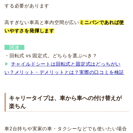
する必要があります
高すぎない車高と車内空間が広い
ミニバンであれば使
いやすさを発揮します
関連
・回転式 vs 固定式。どちらを選ぶべき？
▶
チャイルドシートは回転式と固定式はどっちがい
い？メリット・デメリットとは？実際の口コミを検証
キャリータイプは、車から車への付け替えが
楽ちん
車2台持ちや実家の車・タクシーなどでも使いたい場合