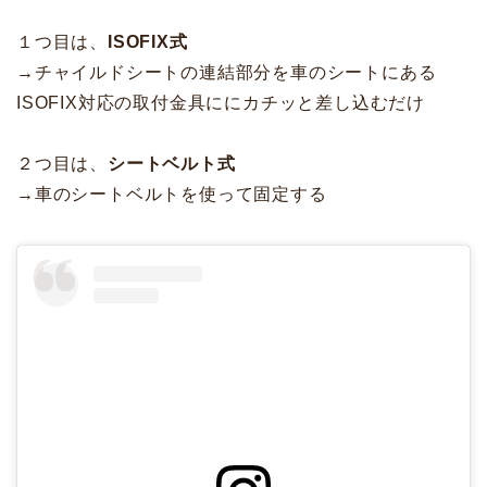
１つ目は、
ISOFIX式
→チャイルドシートの連結部分を車のシートにある
ISOFIX対応の取付金具ににカチッと差し込むだけ
２つ目は、
シートベルト式
→車のシートベルトを使って固定する