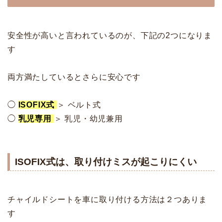
安全性が高いと言われているのが、下記の2つになりま
す
両方満たしているとさらに安心です
◯
ISOFIX式
＞ ベルト式
◯
乳児専用
＞ 乳児・幼児兼用
ISOFIX式は、取り付けミスが起こりにくい
チャイルドシートを車に取り付ける方法は２つありま
す