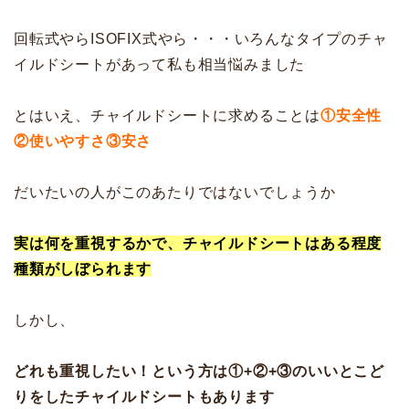
回転式やらISOFIX式やら・・・いろんなタイプのチャ
イルドシートがあって私も相当悩みました
とはいえ、チャイルドシートに求めることは
①安全性
②使いやすさ③安さ
だいたいの人がこのあたりではないでしょうか
実は何を重視するかで、チャイルドシートはある程度
種類がしぼられます
しかし、
どれも重視したい！という方は①+②+③のいいとこど
りをしたチャイルドシートもあります