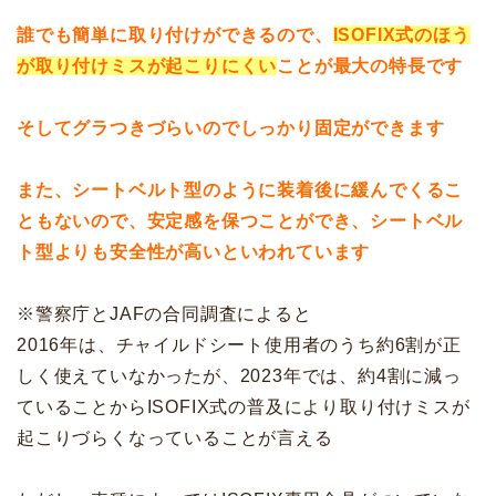
誰でも簡単に取り付けができる
ので、
ISOFIX式のほう
が取り付けミスが起こりにくい
ことが最大の特長です
そして
グラつきづらいのでしっかり固定ができます
また、シートベルト型のように装着後に緩んでくるこ
ともないので、安定感を保つことができ、シートベル
ト型よりも安全性が高いといわれています
※警察庁とJAFの合同調査によると
2016年は、チャイルドシート使用者のうち約6割が正
しく使えていなかったが、2023年では、約4割に減っ
ていることからISOFIX式の普及により取り付けミスが
起こりづらくなっていることが言える