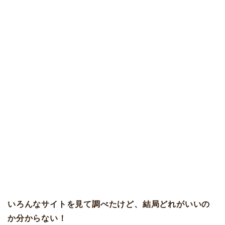
いろんなサイトを見て調べたけど、結局どれがいいの
か分からない！