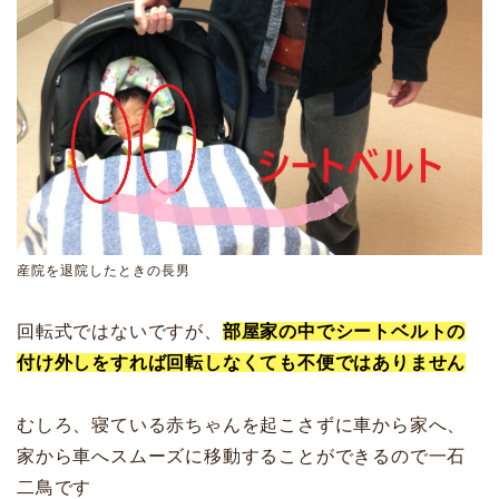
産院を退院したときの長男
回転式ではないですが、
部屋家の中でシートベルトの
付け外しをすれば回転しなくても不便ではありません
むしろ、寝ている赤ちゃんを起こさずに車から家へ、
家から車へスムーズに移動することができるので一石
二鳥です