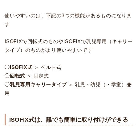
使いやすいのは、下記の3つの機能があるものになりま
す
ISOFIXで回転式のものやISOFIXで乳児専用（キャリー
タイプ）のものがより使いやすいです
◯
ISOFIX式
＞ ベルト式
◯
回転式
＞ 固定式
◯
乳児専用キャリータイプ
＞ 乳児・幼児（・学童）兼
用
ISOFIX式は、誰でも簡単に取り付けができる